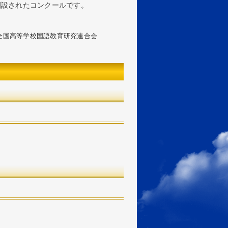
創設されたコンクールです。
全国高等学校国語教育研究連合会